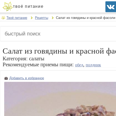
твоё питание
Твоё питание
Рецепты
Салат из говядины и красной фасоли
Салат из говядины и красной фа
Категория:
салаты
Рекомендуемые приемы пищи:
,
обед
полдник
Добавить в избранное