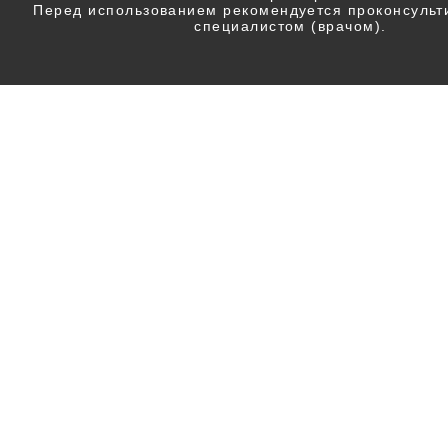
Перед использованием рекомендуется проконсульт
специалистом (врачом).