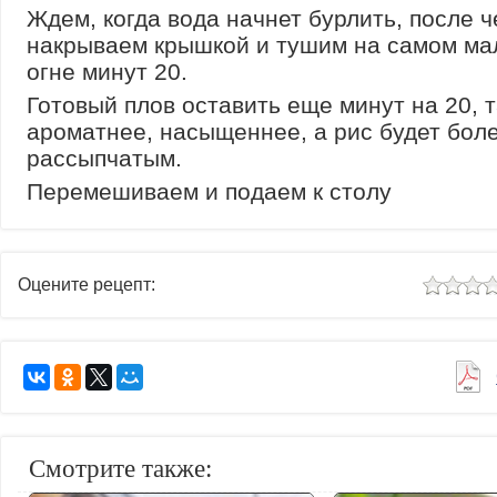
Ждем, когда вода начнет бурлить, после ч
накрываем крышкой и тушим на самом ма
огне минут 20.
Готовый плов оставить еще минут на 20, т
ароматнее, насыщеннее, а рис будет бол
рассыпчатым.
Перемешиваем и подаем к столу
Оцените рецепт:
Смотрите также: