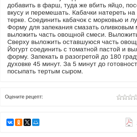
добавить в фарш, туда же вбить яйцо, пос
вкусу и перемешать. Кабачки натереть на
терке. Соединить кабачок с морковью и лу
Форму для запекания смазать оливковым 
выложить часть овощной смеси. Выложит
Сверху выложить оставшуюся часть овощ
Йогурт соединить с томатной пастой и вы
форму. Запекать в разогретой до 180 гра
духовке 45 минут. За 5 минут до готовнос
посыпать тертым сыром.
Оцените рецепт: