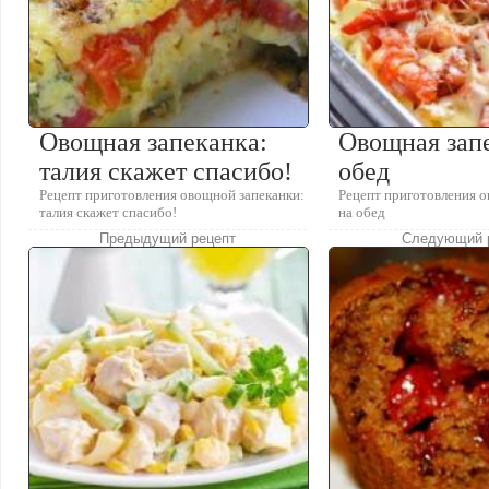
Овощная запеканка:
Овощная зап
талия скажет спасибо!
обед
Рецепт приготовления овощной запеканки:
Рецепт приготовления 
талия скажет спасибо!
на обед
Предыдущий рецепт
Следующий 