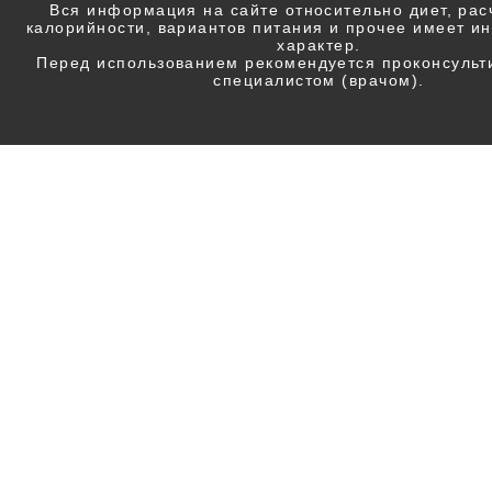
Вся информация на сайте относительно диет, ра
калорийности, вариантов питания и прочее имеет 
характер.
Перед использованием рекомендуется проконсульт
специалистом (врачом).