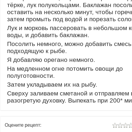
тёрке, лук полукольцами. Баклажан посол
оставить на несколько минут, чтобы гореч
затем промыть под водой и порезать соло
Лук и морковь пассеровать в небольшом 
воды, и добавить баклажан.
Посолить немного, можно добавить смесь
подходящую к рыбе.
Я добавляю орегано немного.
На медленном огне потомить овощи до
полуготовности.
Затем укладываем их на рыбу.
Сверху заливаем сметаной и отправляем 
разогретую духовку. Выпекать при 200* ми
Оцените рецепт: