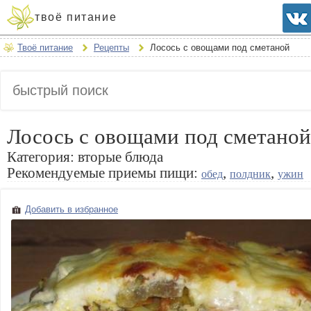
твоё питание
Твоё питание
Рецепты
Лосось с овощами под сметаной
Лосось с овощами под сметаной
Категория:
вторые блюда
Рекомендуемые приемы пищи:
,
,
обед
полдник
ужин
Добавить в избранное