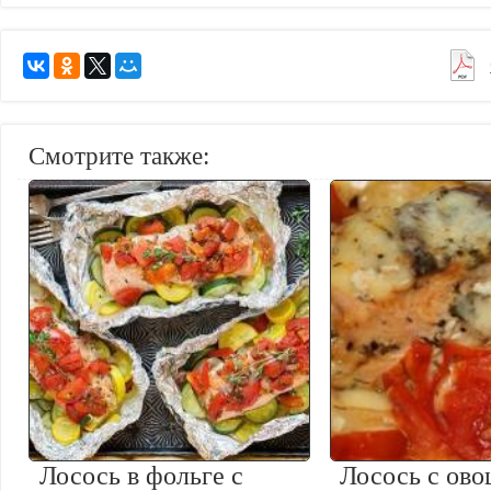
Смотрите также:
Лосось в фольге с
Лосось с ов