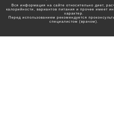
Вся информация на сайте относительно диет, ра
калорийности, вариантов питания и прочее имеет 
характер.
Перед использованием рекомендуется проконсульт
специалистом (врачом).