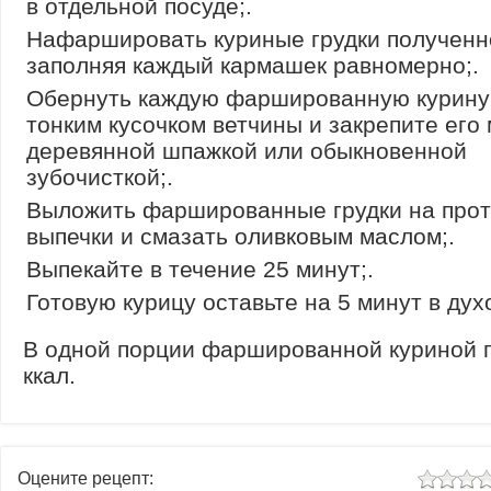
в отдельной посуде;.
Нафаршировать куриные грудки полученн
заполняя каждый кармашек равномерно;.
Обернуть каждую фаршированную курину
тонким кусочком ветчины и закрепите его
деревянной шпажкой или обыкновенной
зубочисткой;.
Выложить фаршированные грудки на прот
выпечки и смазать оливковым маслом;.
Выпекайте в течение 25 минут;.
Готовую курицу оставьте на 5 минут в дух
В одной порции фаршированной куриной г
ккал.
Оцените рецепт: