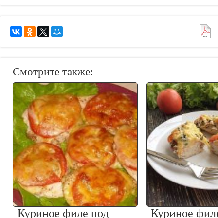
Смотрите также:
Куриное филе под
Куриное фил