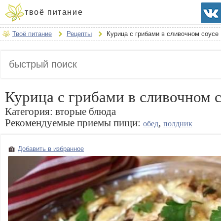
твоё питание
Твоё питание
Рецепты
Курица с грибами в сливочном соусе
Курица с грибами в сливочном 
Категория:
вторые блюда
Рекомендуемые приемы пищи:
,
обед
полдник
Добавить в избранное