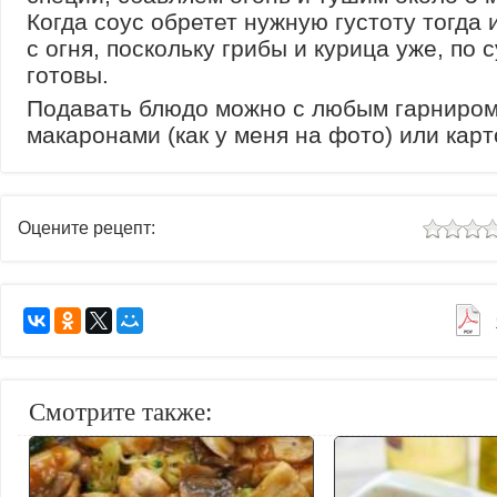
Когда соус обретет нужную густоту тогда
с огня, поскольку грибы и курица уже, по с
готовы.
Подавать блюдо можно с любым гарниром
макаронами (как у меня на фото) или кар
Оцените рецепт:
Смотрите также: