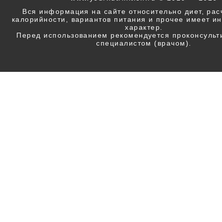
Вся информация на сайте относительно диет, ра
калорийности, вариантов питания и прочее имеет 
характер.
Перед использованием рекомендуется проконсульт
специалистом (врачом).