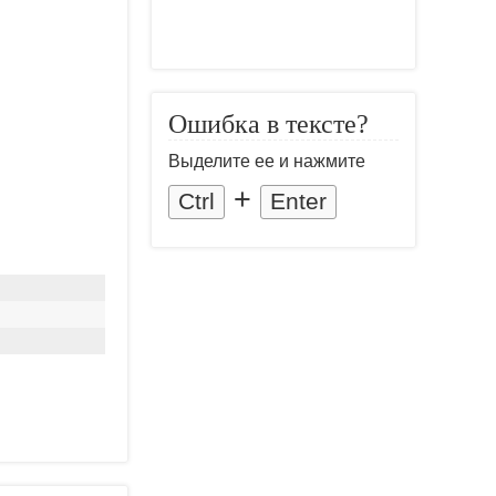
Ошибка в тексте?
Выделите ее и нажмите
+
Ctrl
Enter