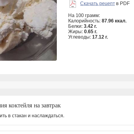
Скачать рецепт
в PDF
На 100 грамм:
Калорийность:
87.96 ккал.
Белки:
3.42 г.
Жиры:
0.65 г.
Углеводы:
17.12 г.
ия коктейля на завтрак
ить в стакан и наслаждаться.