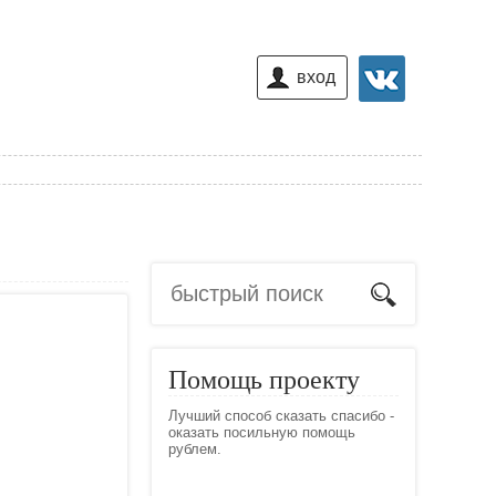
вход
Помощь проекту
Лучший способ сказать спасибо -
оказать посильную помощь
рублем.