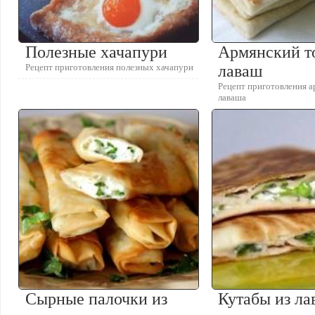
Полезные хачапури
Армянский т
Рецепт приготовления полезных хачапури
лаваш
Рецепт приготовления а
лаваша
Сырные палочки из
Кутабы из ла