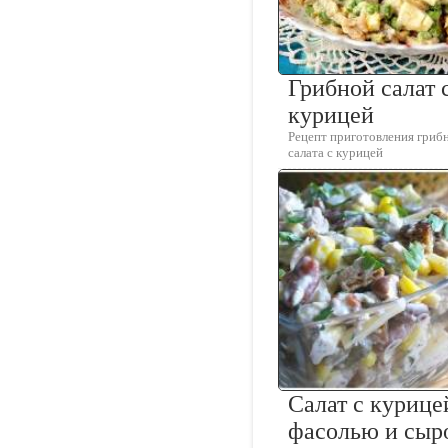
Грибной салат 
курицей
Рецепт приготовления гриб
салата с курицей
Салат с курице
фасолью и сыр