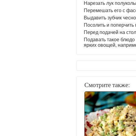
Нарезать лук полуколь
Перемешать его с фас
Выдавить зубчик чесно
Посолить и поперчить п
Перед подачей на стол
Подавать такое блюдо 
ярких овощей, наприме
Смотрите также: