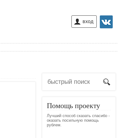
вход
Помощь проекту
Лучший способ сказать спасибо -
оказать посильную помощь
рублем.