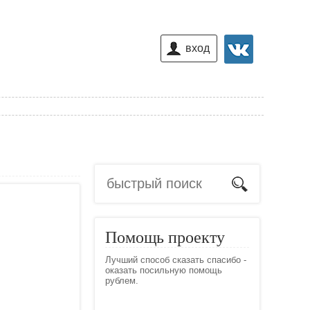
вход
Помощь проекту
Лучший способ сказать спасибо -
оказать посильную помощь
рублем.