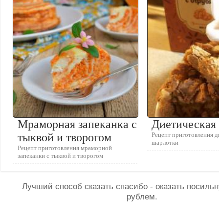
Мраморная запеканка с
Диетическая
тыквой и творогом
Рецепт приготовления д
шарлотки
Рецепт приготовления мраморной
запеканки с тыквой и творогом
Лучший способ сказать спасибо - оказать посил
рублем.