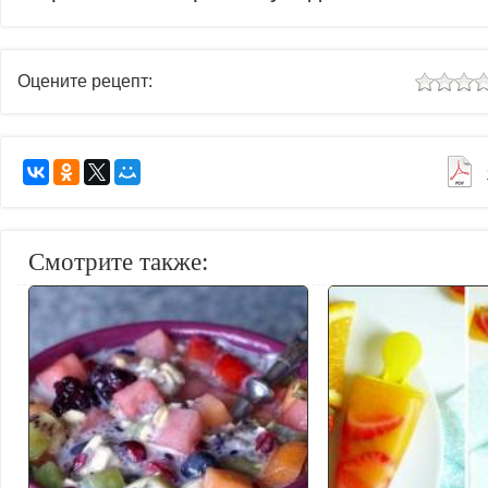
Оцените рецепт:
Смотрите также: