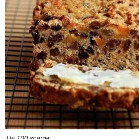
На 100 грамм: