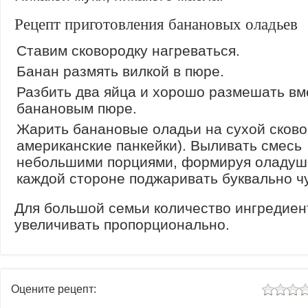
Рецепт приготовления банановых оладьев
Ставим сковородку нагреваться.
Банан размять вилкой в пюре.
Разбить два яйца и хорошо размешать вм
банановым пюре.
Жарить банановые оладьи на сухой сково
американские панкейки). Выливать смесь
небольшими порциями, формируя оладуш
каждой стороне поджаривать буквально чу
Для большой семьи количество ингредиен
увеличивать пропорционально.
Оцените рецепт: