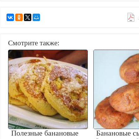
Смотрите также:
Полезные банановые
Банановые с