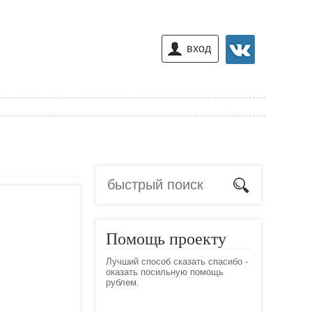
вход
Помощь проекту
Лучший способ сказать спасибо -
оказать посильную помощь
рублем.