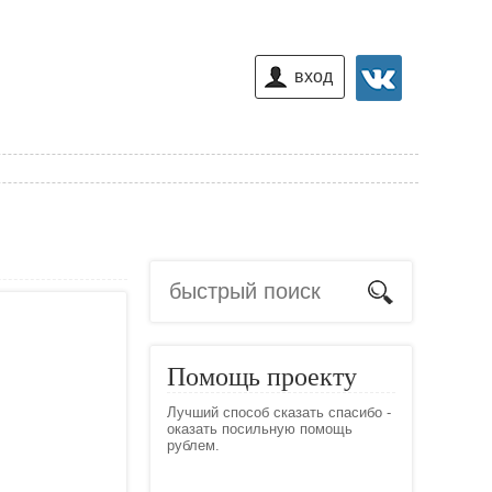
вход
Помощь проекту
Лучший способ сказать спасибо -
оказать посильную помощь
рублем.