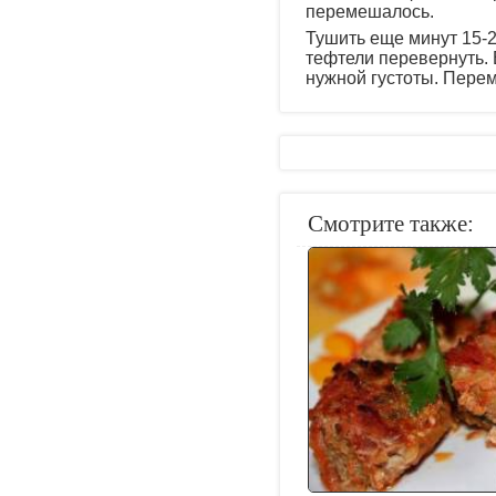
перемешалось.
Тушить еще минут 15-2
тефтели перевернуть. 
нужной густоты. Пере
Смотрите также: