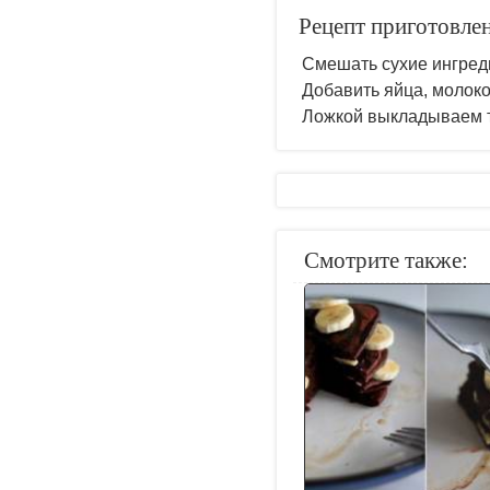
Рецепт приготовле
Смешать сухие ингред
Добавить яйца, молоко
Ложкой выкладываем т
Смотрите также: