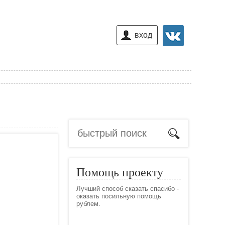
вход
Помощь проекту
Лучший способ сказать спасибо -
оказать посильную помощь
рублем.