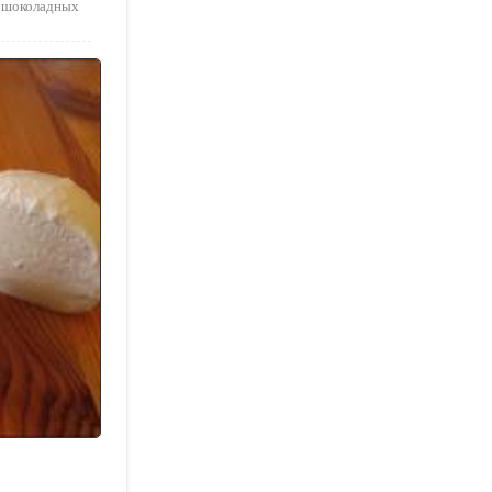
я шоколадных