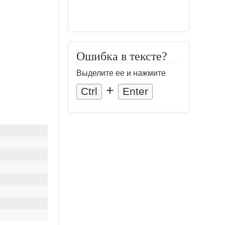
Ошибка в тексте?
Выделите ее и нажмите
+
Ctrl
Enter