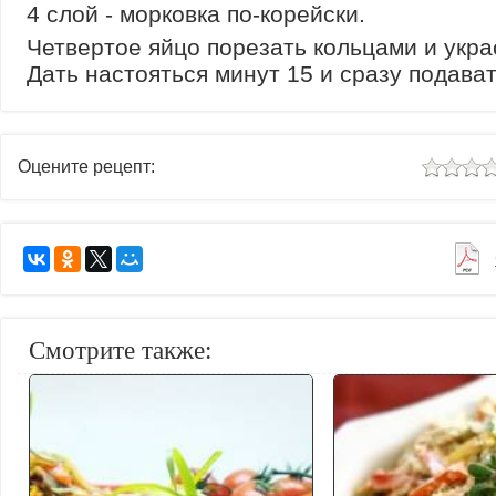
4 слой - морковка по-корейски.
Четвертое яйцо порезать кольцами и укра
Дать настояться минут 15 и сразу подават
Оцените рецепт:
Смотрите также: