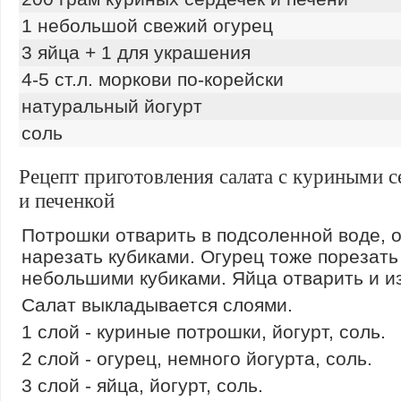
1 небольшой свежий огурец
3 яйца + 1 для украшения
4-5 ст.л. моркови по-корейски
натуральный йогурт
соль
Рецепт приготовления салата с куриными 
и печенкой
Потрошки отварить в подсоленной воде, 
нарезать кубиками. Огурец тоже порезать
небольшими кубиками. Яйца отварить и и
Салат выкладывается слоями.
1 слой - куриные потрошки, йогурт, соль.
2 слой - огурец, немного йогурта, соль.
3 слой - яйца, йогурт, соль.