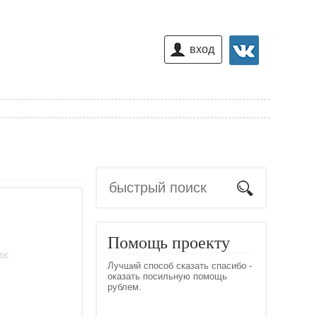
вход
Помощь проекту
лос
Лучший способ сказать спасибо -
оказать посильную помощь
рублем.