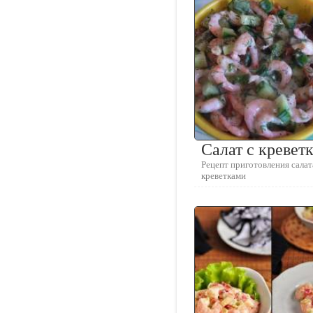
Салат с кревет
Рецепт приготовления салат
креветками