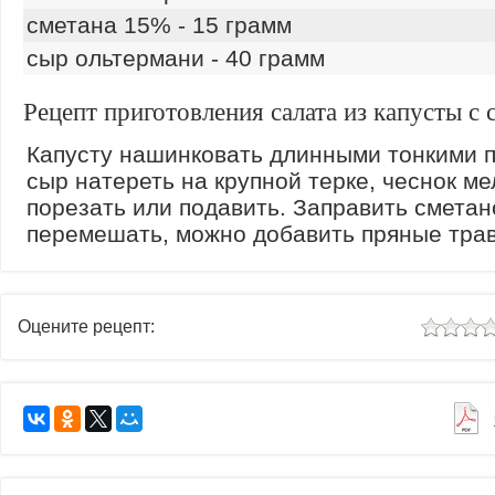
сметана 15% - 15 грамм
сыр ольтермани - 40 грамм
Рецепт приготовления салата из капусты с
Капусту нашинковать длинными тонкими 
сыр натереть на крупной терке, чеснок ме
порезать или подавить. Заправить сметан
перемешать, можно добавить пряные тра
Оцените рецепт: