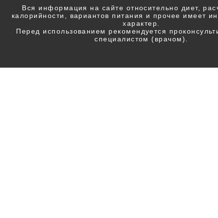
Вся информация на сайте относительно диет, ра
калорийности, вариантов питания и прочее имеет 
характер.
Перед использованием рекомендуется проконсульт
специалистом (врачом).