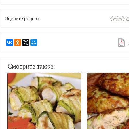
Оцените рецепт:
Смотрите также: