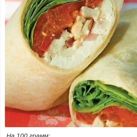
На 100 грамм: