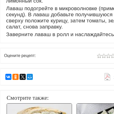
лимонный сок.
Лаваш подогрейте в микроволновке (прим
секунд). В лаваш добавьте получившуюся 
сверху положите курицу, затем томаты, з
салат, снова заправку.
Заверните лаваш в ролл и наслаждайтесь
Оцените рецепт:
Смотрите также: