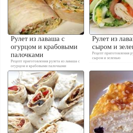
Рулет из лаваша с
Рулет из лав
огурцом и крабовыми
сыром и зел
палочками
Рецепт приготовления ру
сыром и зеленью
Рецепт приготовления рулета из лаваша с
огурцом и крабовыми палочками