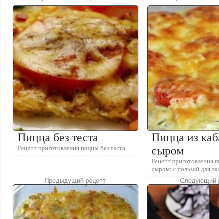
Пицца без теста
Пицца из каб
Рецепт приготовления пиццы без теста
сыром
Рецепт приготовления п
сыром: с пользой для та
Предыдущий рецепт
Следующий 