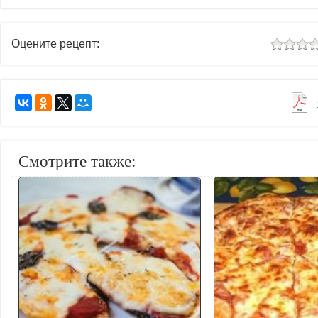
Оцените рецепт:
Смотрите также: