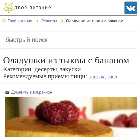
твоё питание
Твоё питание
Рецепты
Оладушки из тыквы с бананом
Оладушки из тыквы с бананом
Категории:
десерты, закуски
Рекомендуемые приемы пищи:
,
завтрак
ланч
Добавить в избранное