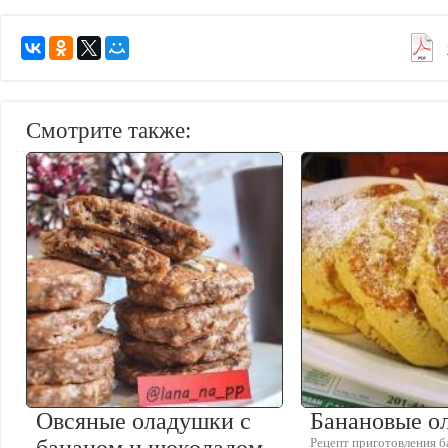
Смотрите также:
Овсяные оладушки с
Банановые о
Рецепт приготовления 