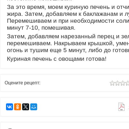
За это время, моем куриную печень и отч
жира. Затем, добавляем к баклажанам и л
Перемешиваем и при необходимости сол
минут 7-10, помешивая.
Затем, добавляем нарезанный перец и зе
перемешиваем. Накрываем крышкой, уме
огонь и тушим еще 5 минут, либо до готов
Куриная печень с овощами готова!
Оцените рецепт: