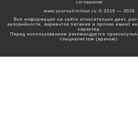
соглашение
www.yournutrinition.ru © 2016 — 2026
Вся информация на сайте относительно диет, ра
калорийности, вариантов питания и прочее имеет 
характер.
Перед использованием рекомендуется проконсульт
специалистом (врачом).