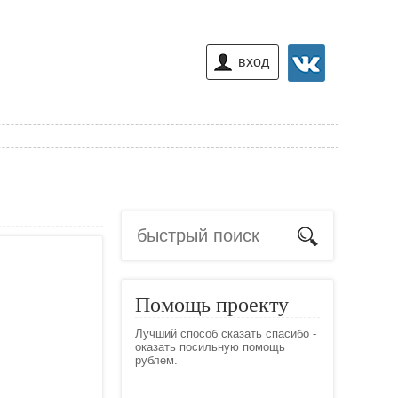
вход
Помощь проекту
Лучший способ сказать спасибо -
оказать посильную помощь
рублем.