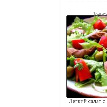
Предыдущ
Легкий салат с