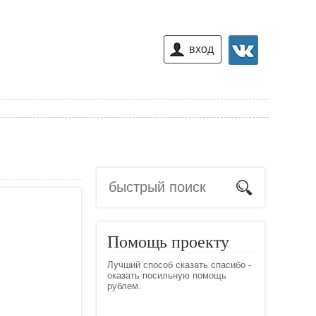
вход
Помощь проекту
Лучший способ сказать спасибо -
оказать посильную помощь
рублем.