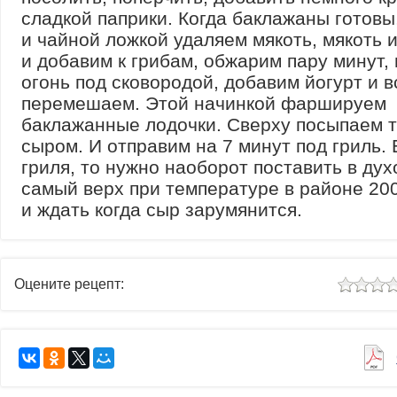
сладкой паприки. Когда баклажаны готовы
и чайной ложкой удаляем мякоть, мякоть 
и добавим к грибам, обжарим пару минут,
огонь под сковородой, добавим йогурт и 
перемешаем. Этой начинкой фаршируем
баклажанные лодочки. Сверху посыпаем 
сыром. И отправим на 7 минут под гриль. 
гриля, то нужно наоборот поставить в дух
самый верх при температуре в районе 20
и ждать когда сыр зарумянится.
Оцените рецепт: