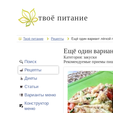
твоё питание
Твоё питание
Рецепты
Ещё один вариант лёгкой 
Ещё один вариан
Категория:
закуски
Поиск
Рекомендуемые приемы пи
Рецепты
Диеты
Статьи
Варианты меню
Конструктор
меню