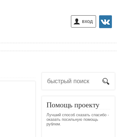
вход
Помощь проекту
Лучший способ сказать спасибо -
оказать посильную помощь
рублем.