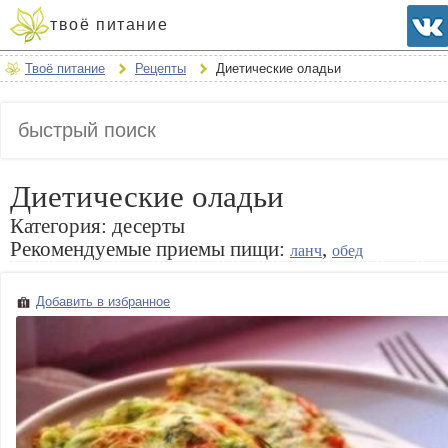
твоё питание
Твоё питание
Рецепты
Диетические оладьи
Диетические оладьи
Категория:
десерты
Рекомендуемые приемы пищи:
,
ланч
обед
Добавить в избранное