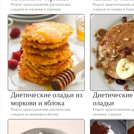
Рецепт приготовления диетических
Рецепт приготовления 
оладьев из овсянки и черники
оладьев из тыквы и бан
Диетические оладьи из
Диетические
моркови и яблока
оладьи
Рецепт приготовления диетических
Рецепт приготовления 
оладьев из моркови и яблока
овсяных оладьев