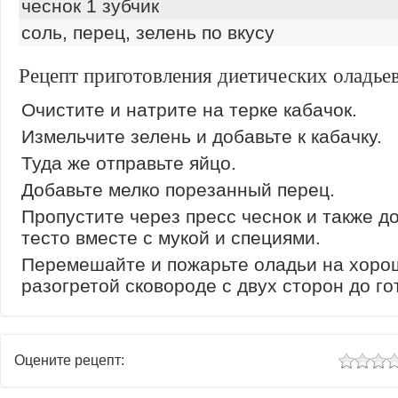
чеснок 1 зубчик
соль, перец, зелень по вкусу
Рецепт приготовления диетических оладье
Очистите и натрите на терке кабачок.
Измельчите зелень и добавьте к кабачку.
Туда же отправьте яйцо.
Добавьте мелко порезанный перец.
Пропустите через пресс чеснок и также д
тесто вместе с мукой и специями.
Перемешайте и пожарьте оладьи на хоро
разогретой сковороде с двух сторон до го
Оцените рецепт: