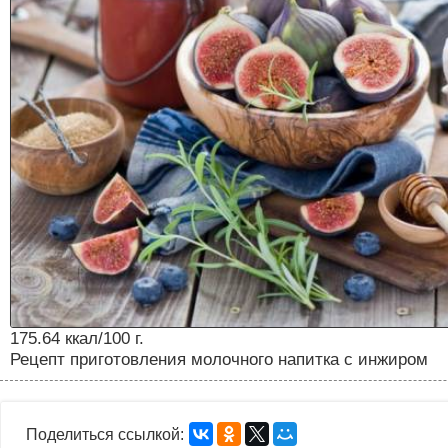
175.64 ккал/100 г.
Рецепт приготовления молочного напитка с инжиром
Поделиться ссылкой: