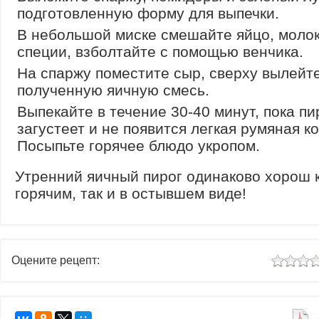
подготовленную форму для выпечки.
В небольшой миске смешайте яйцо, молок
специи, взболтайте с помощью венчика.
На спаржу поместите сыр, сверху вылейт
полученную яичную смесь.
Выпекайте в течение 30-40 минут, пока пи
загустеет и не появится легкая румяная ко
Посыпьте горячее блюдо укропом.
Утренний яичный пирог одинаково хорош 
горячим, так и в остывшем виде!
Оцените рецепт: