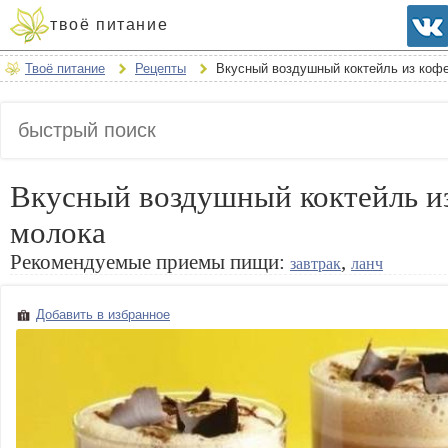
твоё питание
Твоё питание
Рецепты
Вкусный воздушный коктейль из кофе
Вкусный воздушный коктейль из
молока
Рекомендуемые приемы пищи:
,
завтрак
ланч
Добавить в избранное