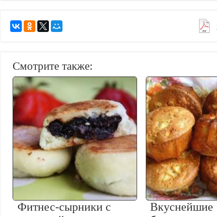
Смотрите также:
Фитнес-сырники с
Вкуснейшие