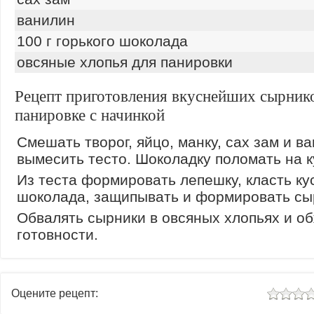
ванилин
100 г горького шоколада
овсяные хлопья для панировки
Рецепт приготовления вкуснейших сырник
панировке с начинкой
Смешать творог, яйцо, манку, сах зам и в
вымесить тесто. Шоколадку поломать на к
Из теста формировать лепешку, класть ку
шоколада, защипывать и формировать сы
Обвалять сырники в овсяных хлопьях и о
готовности.
Оцените рецепт: