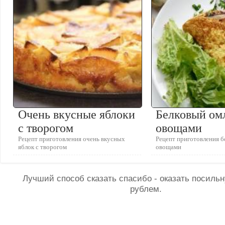
Очень вкусные яблоки
Белковый омл
с творогом
овощами
Рецепт приготовления очень вкусных
Рецепт приготовления б
яблок с творогом
овощами
Лучший способ сказать спасибо - оказать посил
рублем.