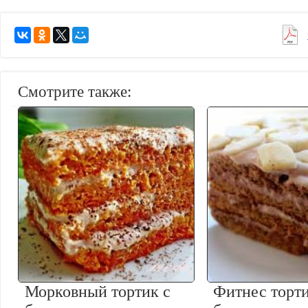
Смотрите также:
Морковный тортик с
Фитнес торти