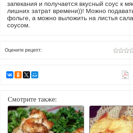
запекания и получается вкусный соус к мя
лишних затрат времени))! Можно подават
фольге, а можно выложить на листья сала
соусом.
Оцените рецепт:
Смотрите также: