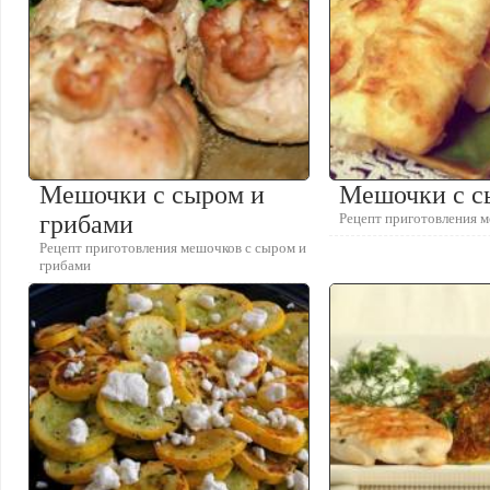
Мешочки с сыром и
Мешочки с с
грибами
Рецепт приготовления 
Рецепт приготовления мешочков с сыром и
грибами