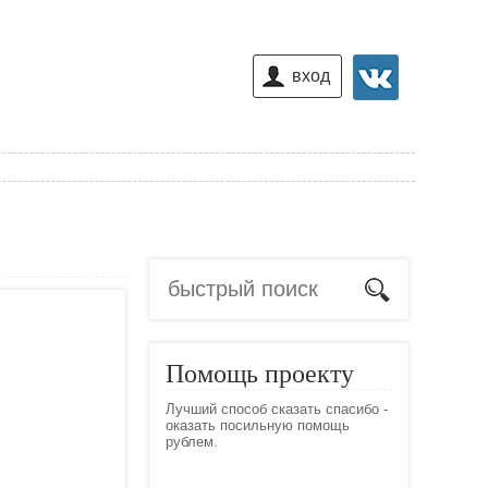
вход
Помощь проекту
Лучший способ сказать спасибо -
оказать посильную помощь
рублем.