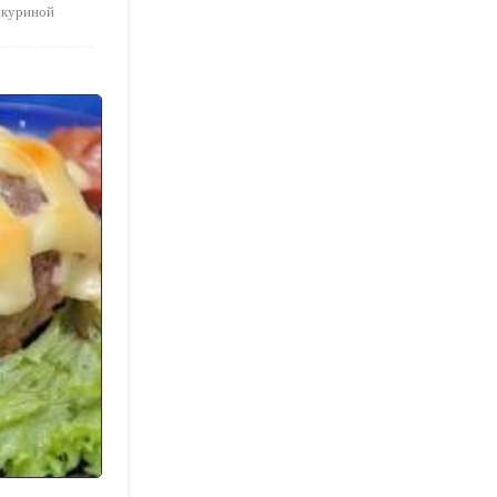
 куриной