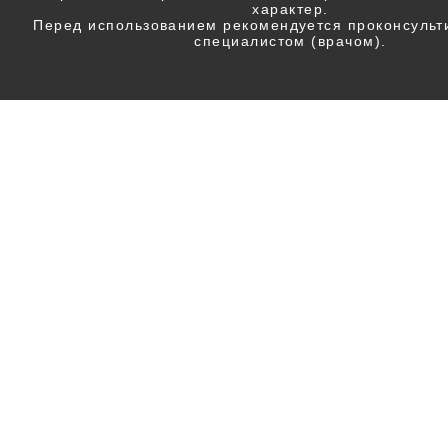
характер.
Перед использованием рекомендуется проконсульт
специалистом (врачом).