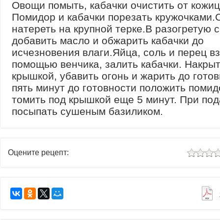
Овощи помыть, кабачки очистить от кожиц
Помидор и кабачки порезать кружочками.
натереть на крупной терке.В разогретую 
добавить масло и обжарить кабачки до
исчезновения влаги.Яйца, соль и перец вз
помощью венчика, залить кабачки. Накры
крышкой, убавить огонь и жарить до гото
пять минут до готовности положить помид
томить под крышкой еще 5 минут. При по
посыпать сушеным базиликом.
Оцените рецепт: