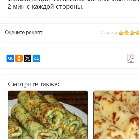
2 мин с каждой стороны.
Оцените рецепт:
2 голоса
Смотрите также: