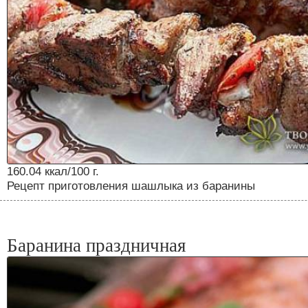
160.04 ккал/100 г.
Рецепт приготовления шашлыка из баранины
Баранина праздничная