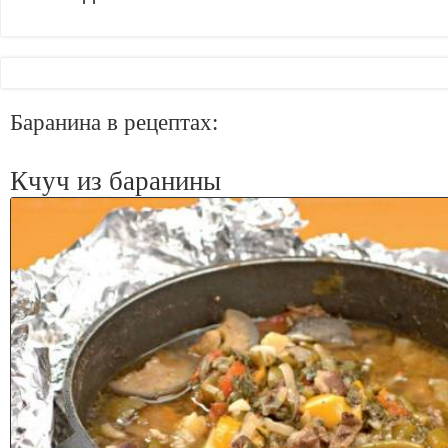
Баранина в рецептах:
Кчуч из баранины