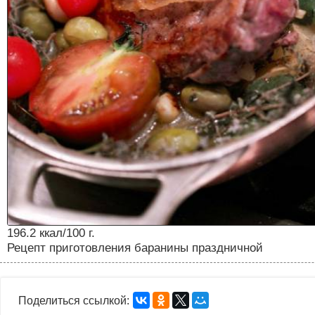
196.2 ккал/100 г.
Рецепт приготовления баранины праздничной
Поделиться ссылкой: