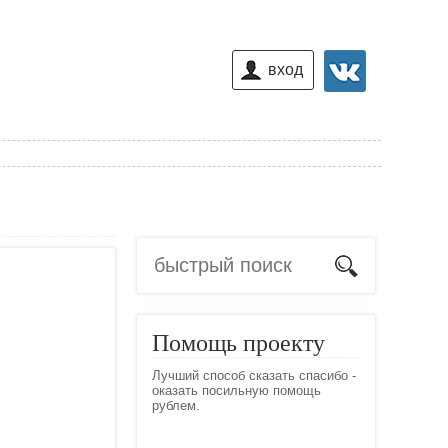
вход
Помощь проекту
Лучший способ сказать спасибо -
оказать посильную помощь
рублем.