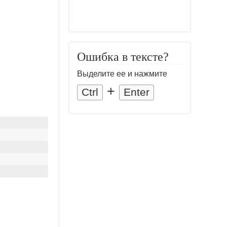
Ошибка в тексте?
Выделите ее и нажмите
+
Ctrl
Enter