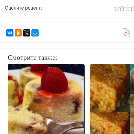
Оцените рецепт:
Смотрите также: