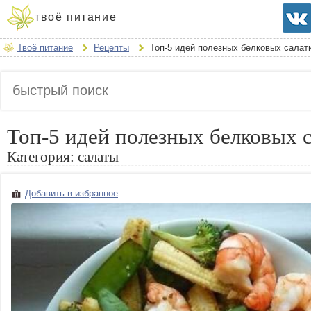
твоё питание
Твоё питание
Рецепты
Топ-5 идей полезных белковых салат
Топ-5 идей полезных белковых 
Категория:
салаты
Добавить в избранное