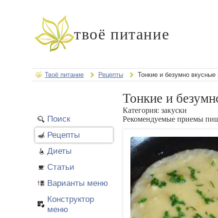
твоё питание
Твоё питание
Рецепты
Тонкие и безумно вкусные
Тонкие и безумн
Категория:
закуски
Поиск
Рекомендуемые приемы пи
Рецепты
Диеты
Статьи
Варианты меню
Конструктор
меню