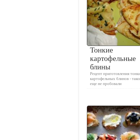
Тонкие
картофельные
блины
Рецепт приготовления тонк
картофельных блинов - тако
еще не пробовали