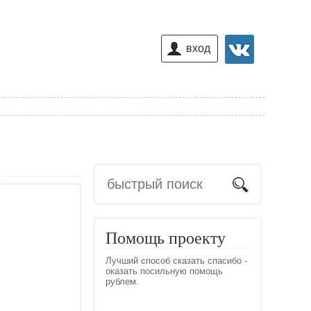
вход
Помощь проекту
Лучший способ сказать спасибо -
оказать посильную помощь
рублем.