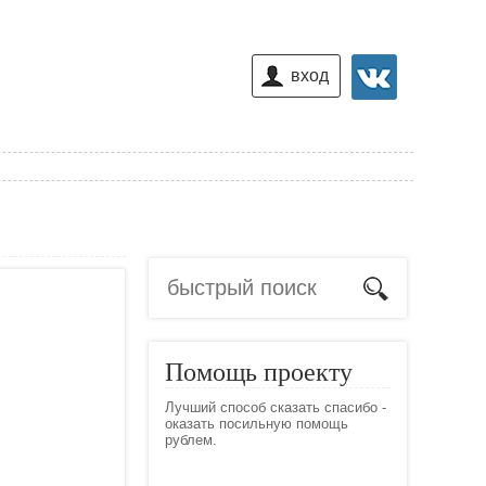
вход
Помощь проекту
Лучший способ сказать спасибо -
оказать посильную помощь
рублем.