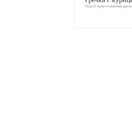
Рецепт приготовления гречк