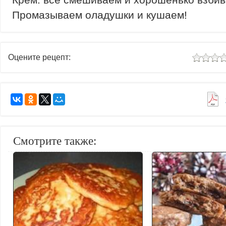
Промазываем оладушки и кушаем!
Оцените рецепт:
Смотрите также: