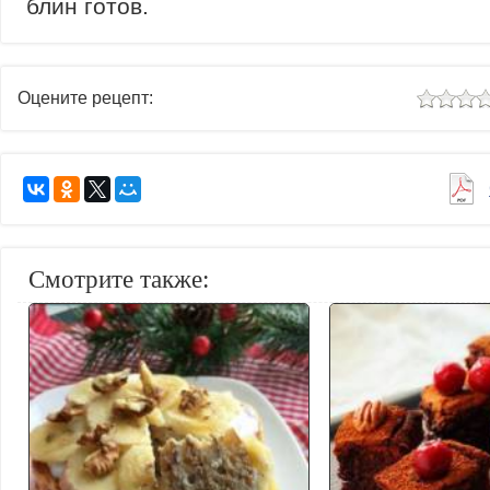
блин готов.
Оцените рецепт:
Смотрите также: