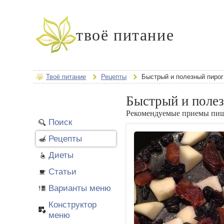
твоё питание
Твоё питание
Рецепты
Быстрый и полезный пирог
Быстрый и поле
Рекомендуемые приемы пи
Поиск
Рецепты
Диеты
Статьи
Варианты меню
Конструктор
меню