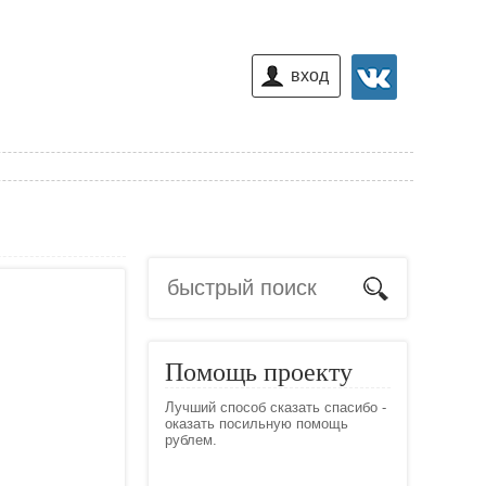
вход
Помощь проекту
Лучший способ сказать спасибо -
оказать посильную помощь
рублем.