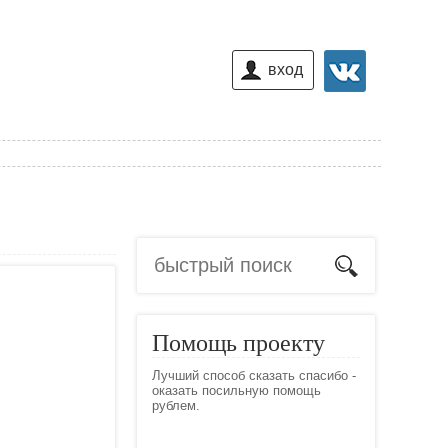
вход
Помощь проекту
Лучший способ сказать спасибо -
оказать посильную помощь
рублем.