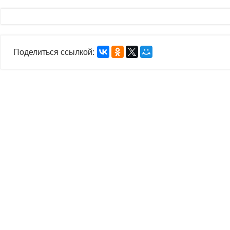
Поделиться ссылкой: