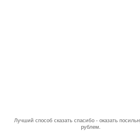
Лучший способ сказать спасибо - оказать посил
рублем.